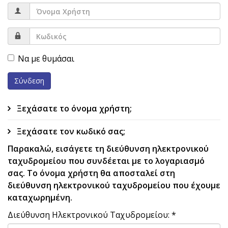
Να με θυμάσαι
Σύνδεση
Ξεχάσατε το όνομα χρήστη;
Ξεχάσατε τον κωδικό σας;
Παρακαλώ, εισάγετε τη διεύθυνση ηλεκτρονικού
ταχυδρομείου που συνδέεται με το λογαριασμό
σας. Το όνομα χρήστη θα αποσταλεί στη
διεύθυνση ηλεκτρονικού ταχυδρομείου που έχουμε
καταχωρημένη.
Διεύθυνση Ηλεκτρονικού Ταχυδρομείου:
*