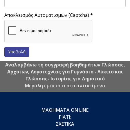
Αποκλεισμός Αυτοματισμών (Captcha)
*
Υποβολή
Αναλαμβάνω τη συγγραφή βοηθημάτων Γλώσσας,
Αρχαίων, Λογοτεχνίας για Γυμνάσιο - Λύκειο και
Γλώσσας- Ιστορίας για Δημοτικό
Μεγάλη εμπειρία στο αντικείμενο
ΜΑΘΗΜΑΤΑ ON LINE
ΓΙΑΤΙ;
ΣΧΕΤΙΚΑ