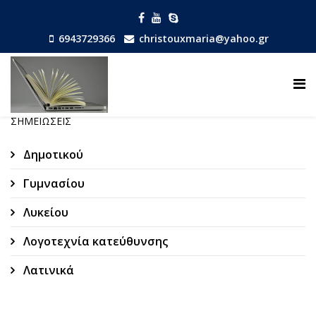
6943729366
christouxmaria@yahoo.gr
ΣΗΜΕΙΏΣΕΙΣ
Δημοτικού
Γυμνασίου
Λυκείου
Λογοτεχνία κατεύθυνσης
Λατινικά