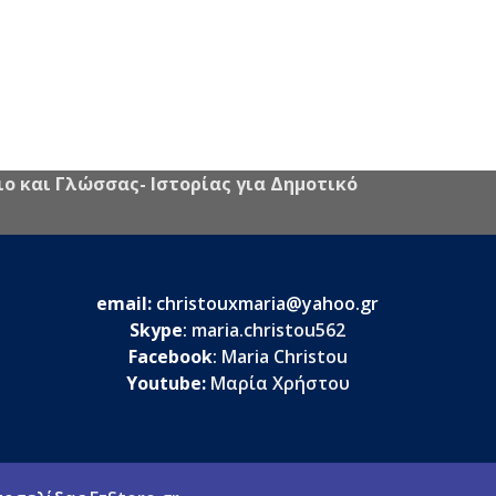
ο και Γλώσσας- Ιστορίας για Δημοτικό
email:
christouxmaria@yahoo.gr
Skype
:
maria.christou562
Facebook
:
Maria Christou
Youtube:
Μαρία Χρήστου