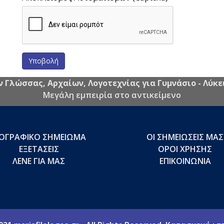
Υποβολή
λώσσας, Αρχαίων, Λογοτεχνίας για Γυμνάσιο - Λύκει
Μεγάλη εμπειρία στο αντικείμενο
ΙΟΓΡΑΦΙΚΟ ΣΗΜΕΙΩΜΑ
ΟΙ ΣΗΜΕΙΩΣΕΙΣ ΜΑΣ
ΕΞΕΤΑΣΕΙΣ
ΟΡΟΙ ΧΡΗΣΗΣ
ΛΕΝΕ ΓΙΑ ΜΑΣ
ΕΠΙΚΟΙΝΩΝΙΑ