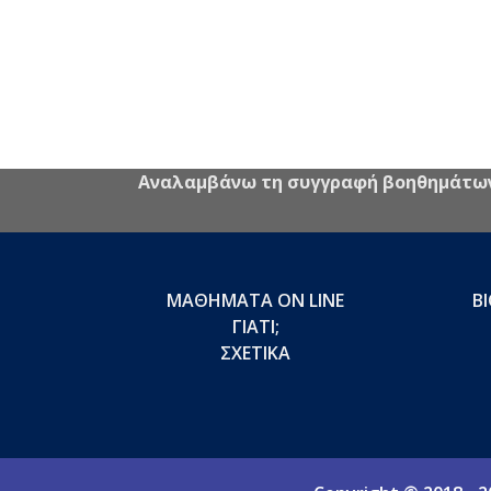
Αναλαμβάνω τη συγγραφή βοηθημάτων Γ
ΜΑΘΗΜΑΤΑ ON LINE
Β
ΓΙΑΤΙ;
ΣΧΕΤΙΚΑ